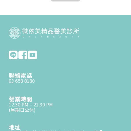
聯絡電話
03 658 8180
營業時間
12:30 PM – 21:30 PM
(星期日公休)
地址