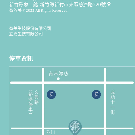
新竹形象二館-新竹縣新竹市東區慈濟路220號
微依美 © 2022 All Rights Reserved.
微美生技股份有限公司
立嘉生技有限公司
停車資訊