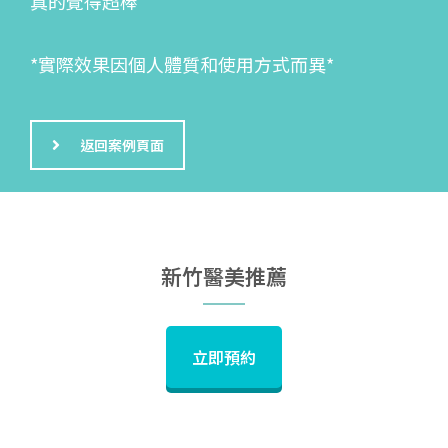
真的覺得超棒
*實際效果因個人體質和使用方式而異*
返回案例頁面
新竹醫美推薦
立即預約