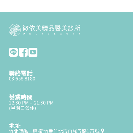
聯絡電話
03 658 8180
營業時間
12:30 PM – 21:30 PM
(星期日公休)
地址
竹北旗艦一館-新竹縣竹北市自強五路177號