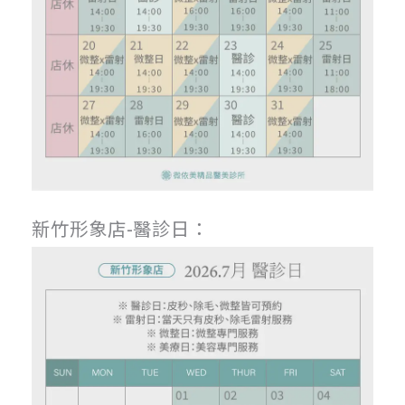
新竹形象店-醫診日：