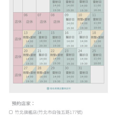
預約店家：
竹北旗艦店(竹北市自強五路177號)