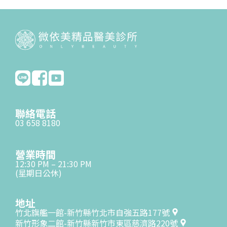
聯絡電話
03 658 8180
營業時間
12:30 PM – 21:30 PM
(星期日公休)
地址
竹北旗艦一館-新竹縣竹北市自強五路177號
新竹形象二館-新竹縣新竹市東區慈濟路220號