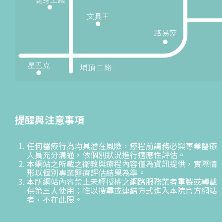
提醒與注意事項
任何醫療行為均具潛在風險，療程前請務必與專業醫療
人員充分溝通，依個別狀況進行適應性評估。
本網站之所載之衛教與療程內容僅為資訊提供，實際情
形以個別專業醫療評估結果為準。
本所網站內容禁止未經授權之網路服務業者重製或轉載
供第三人使用；惟以搜尋或連結方式進入本院官方網站
者，不在此限。