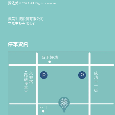
微依美 © 2022 All Rights Reserved.
微美生技股份有限公司
立嘉生技有限公司
停車資訊