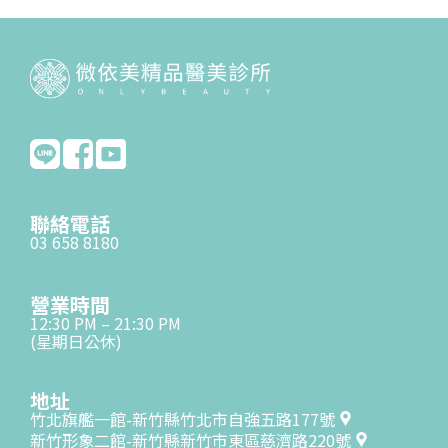
聯絡電話
03 658 8180
營業時間
12:30 PM – 21:30 PM
(星期日公休)
地址
竹北旗艦一館-新竹縣竹北市自強五路177號
新竹形象二館-新竹縣新竹市東區慈濟路220號