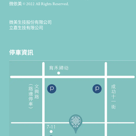
微依美 © 2022 All Rights Reserved.
微美生技股份有限公司
立嘉生技有限公司
停車資訊