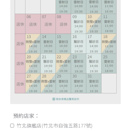
預約店家：
竹北旗艦店(竹北市自強五路177號)