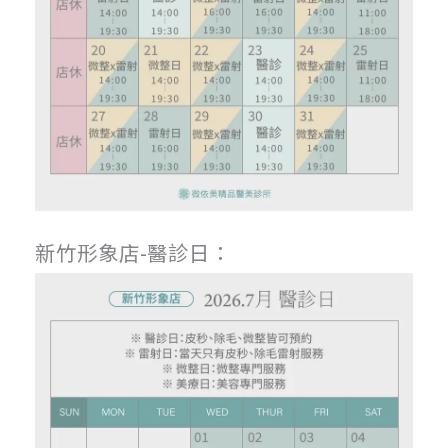
新竹形象店-醫診日：