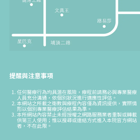
提醒與注意事項
任何醫療行為均具潛在風險，療程前請務必與專業醫療
人員充分溝通，依個別狀況進行適應性評估。
本網站之所載之衛教與療程內容僅為資訊提供，實際情
形以個別專業醫療評估結果為準。
本所網站內容禁止未經授權之網路服務業者重製或轉載
供第三人使用；惟以搜尋或連結方式進入本院官方網站
者，不在此限。