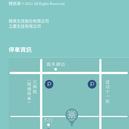
微依美 © 2022 All Rights Reserved.
微美生技股份有限公司
立嘉生技有限公司
停車資訊