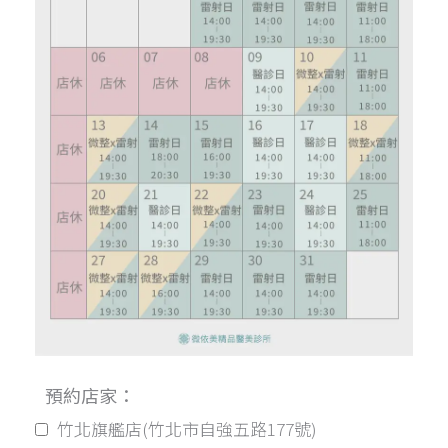
預約店家：
竹北旗艦店(竹北市自強五路177號)