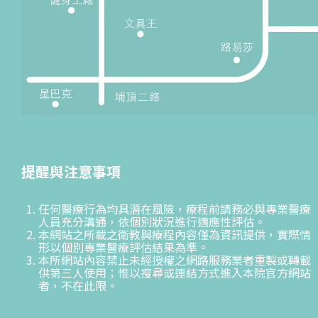
提醒與注意事項
任何醫療行為均具潛在風險，療程前請務必與專業醫療
人員充分溝通，依個別狀況進行適應性評估。
本網站之所載之衛教與療程內容僅為資訊提供，實際情
形以個別專業醫療評估結果為準。
本所網站內容禁止未經授權之網路服務業者重製或轉載
供第三人使用；惟以搜尋或連結方式進入本院官方網站
者，不在此限。