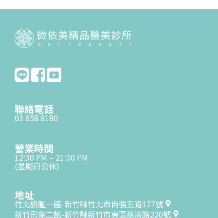
聯絡電話
03 658 8180
營業時間
12:30 PM – 21:30 PM
(星期日公休)
地址
竹北旗艦一館-新竹縣竹北市自強五路177號
新竹形象二館-新竹縣新竹市東區慈濟路220號