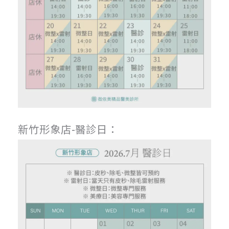
新竹形象店-醫診日：