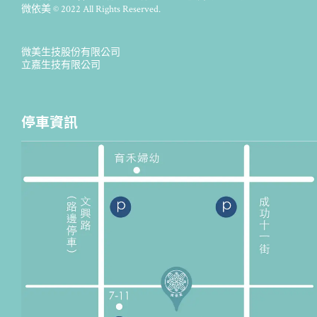
微依美 © 2022 All Rights Reserved.
微美生技股份有限公司
立嘉生技有限公司
停車資訊