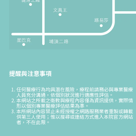
提醒與注意事項
任何醫療行為均具潛在風險，療程前請務必與專業醫療
人員充分溝通，依個別狀況進行適應性評估。
本網站之所載之衛教與療程內容僅為資訊提供，實際情
形以個別專業醫療評估結果為準。
本所網站內容禁止未經授權之網路服務業者重製或轉載
供第三人使用；惟以搜尋或連結方式進入本院官方網站
者，不在此限。