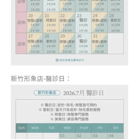
新竹形象店-醫診日：