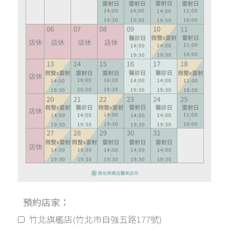
預約店家：
竹北旗艦店(竹北市自強五路177號)