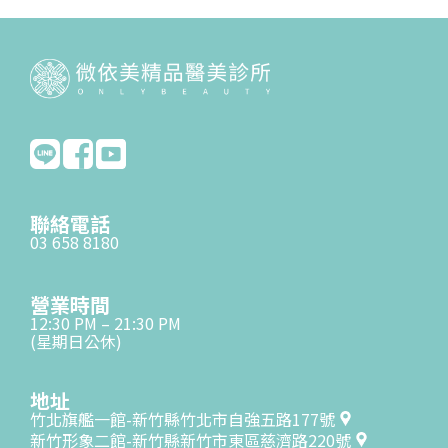
聯絡電話
03 658 8180
營業時間
12:30 PM – 21:30 PM
(星期日公休)
地址
竹北旗艦一館-新竹縣竹北市自強五路177號
新竹形象二館-新竹縣新竹市東區慈濟路220號