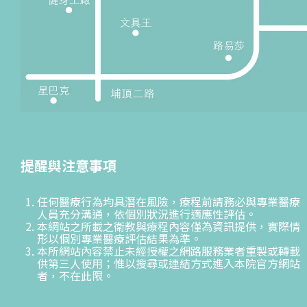
提醒與注意事項
任何醫療行為均具潛在風險，療程前請務必與專業醫療
人員充分溝通，依個別狀況進行適應性評估。
本網站之所載之衛教與療程內容僅為資訊提供，實際情
形以個別專業醫療評估結果為準。
本所網站內容禁止未經授權之網路服務業者重製或轉載
供第三人使用；惟以搜尋或連結方式進入本院官方網站
者，不在此限。