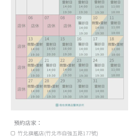
預約店家：
竹北旗艦店(竹北市自強五路177號)