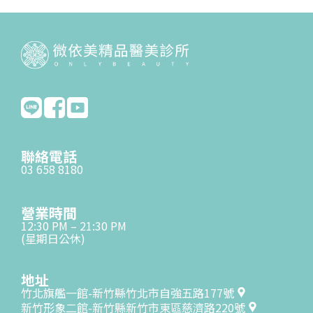
聯絡電話
03 658 8180
營業時間
12:30 PM – 21:30 PM
(星期日公休)
地址
竹北旗艦一館-新竹縣竹北市自強五路177號
新竹形象二館-新竹縣新竹市東區慈濟路220號