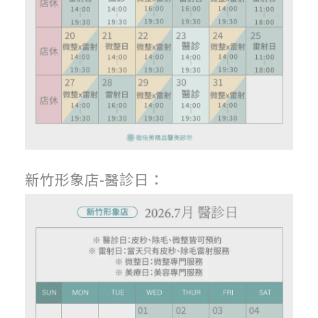
新竹形象店-醫診日：