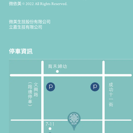
微依美 © 2022 All Rights Reserved.
微美生技股份有限公司
立嘉生技有限公司
停車資訊