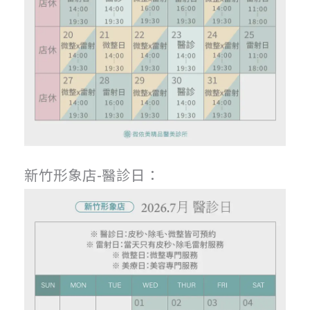
新竹形象店-醫診日：