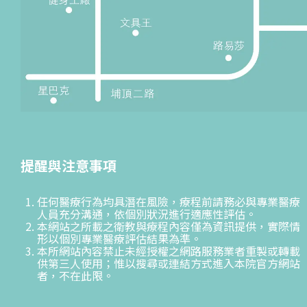
提醒與注意事項
任何醫療行為均具潛在風險，療程前請務必與專業醫療
人員充分溝通，依個別狀況進行適應性評估。
本網站之所載之衛教與療程內容僅為資訊提供，實際情
形以個別專業醫療評估結果為準。
本所網站內容禁止未經授權之網路服務業者重製或轉載
供第三人使用；惟以搜尋或連結方式進入本院官方網站
者，不在此限。