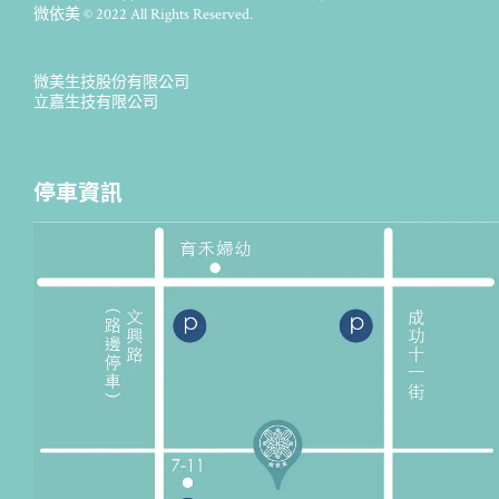
微依美 © 2022 All Rights Reserved.
微美生技股份有限公司
立嘉生技有限公司
停車資訊