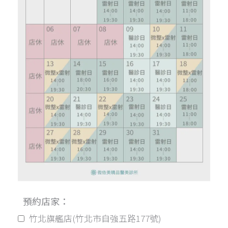
預約店家：
竹北旗艦店(竹北市自強五路177號)