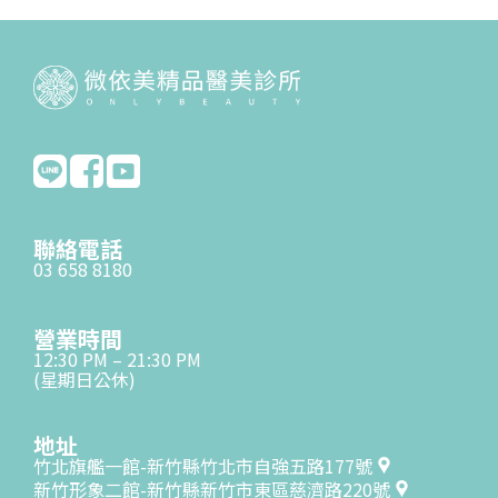
聯絡電話
03 658 8180
營業時間
12:30 PM – 21:30 PM
(星期日公休)
地址
竹北旗艦一館-新竹縣竹北市自強五路177號
新竹形象二館-新竹縣新竹市東區慈濟路220號