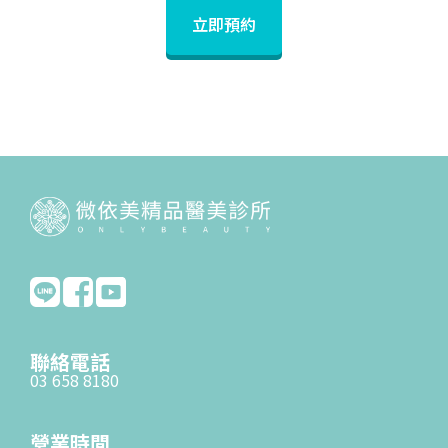
立即預約
聯絡電話
03 658 8180
營業時間