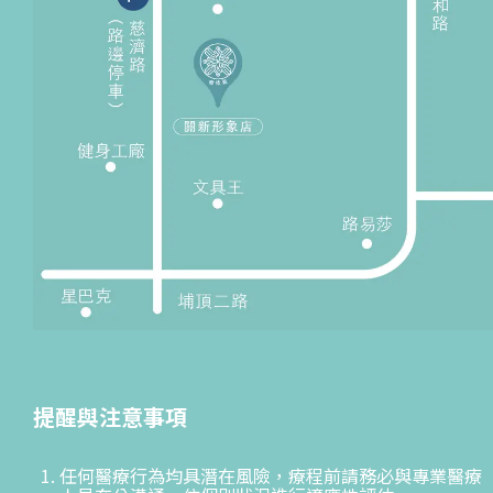
提醒與注意事項
任何醫療行為均具潛在風險，療程前請務必與專業醫療