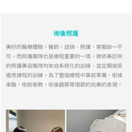
術後照護
美好的醫療體驗，醫師、諮詢、照護、客服缺一不
可，而照護團隊也是療程重要的一環，微依美診所
的照護美容團隊均來自系統化的訓練、並定期接受
進修課程的訓練，為了整個療程中事前準備、銜接
串聯，術前衛教，術後觀察等環節的完美的表現。