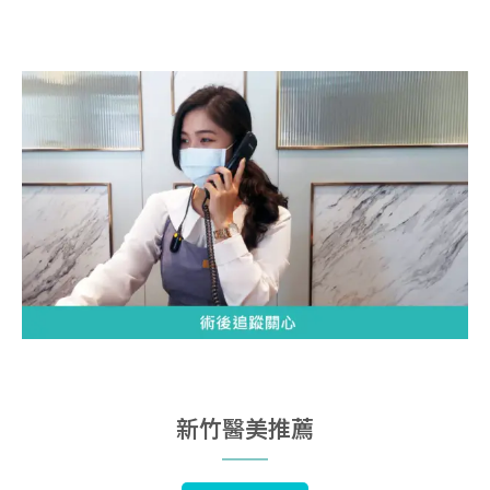
新竹醫美推薦