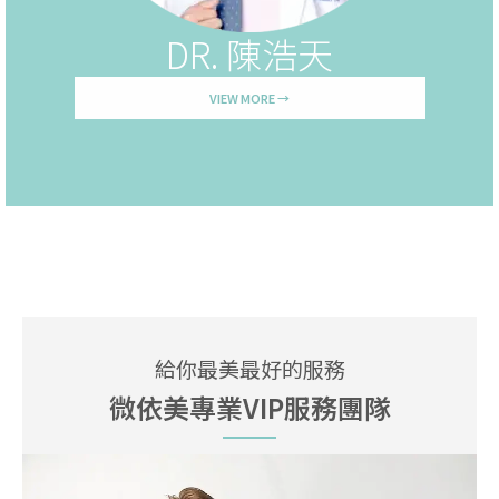
DR. 陳浩天
VIEW MORE →
給你最美最好的服務
微依美專業VIP服務團隊