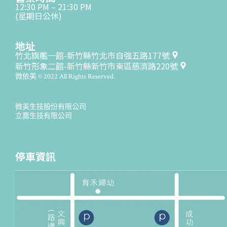
12:30 PM – 21:30 PM
(星期日公休)
地址
竹北旗艦一館-新竹縣竹北市自強五路177號
新竹形象二館-新竹縣新竹市東區慈濟路220號
微依美 © 2022 All Rights Reserved.
微美生技股份有限公司
立嘉生技有限公司
停車資訊