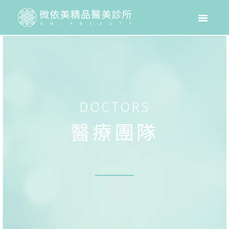
DOCTORS
醫療團隊