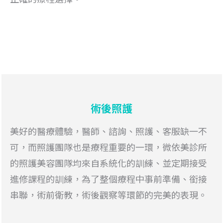
術後照護
美好的醫療體驗，醫師、諮詢、照護、客服缺一不
可，而照護團隊也是療程重要的一環，微依美診所
的照護美容團隊均來自系統化的訓練、並定期接受
進修課程的訓練，為了整個療程中事前準備、銜接
串聯，術前衛教，術後觀察等環節的完美的表現。