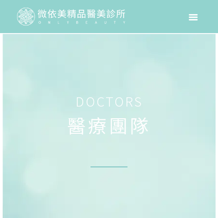
DOCTORS
醫療團隊