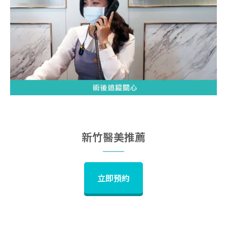
新竹醫美推薦
立即預約