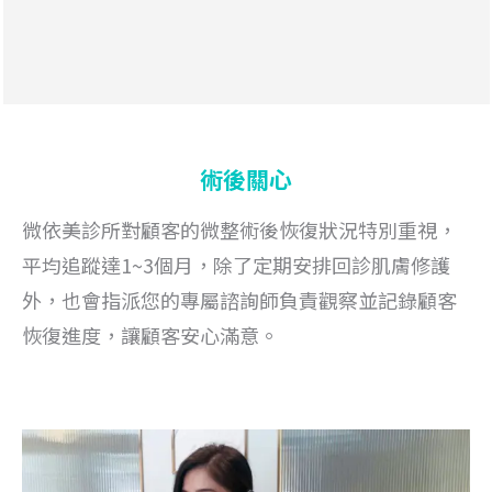
術後關心
微依美診所對顧客的微整術後恢復狀況特別重視，
平均追蹤達1~3個月，除了定期安排回診肌膚修護
外，也會指派您的專屬諮詢師負責觀察並記錄顧客
恢復進度，讓顧客安心滿意。