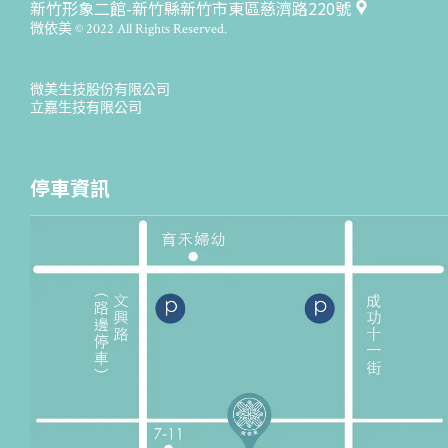
新竹形象二館-新竹縣新竹市東區慈濟路220號
微依美 © 2022 All Rights Reserved.
微美生技股份有限公司
立嘉生技有限公司
停車資訊