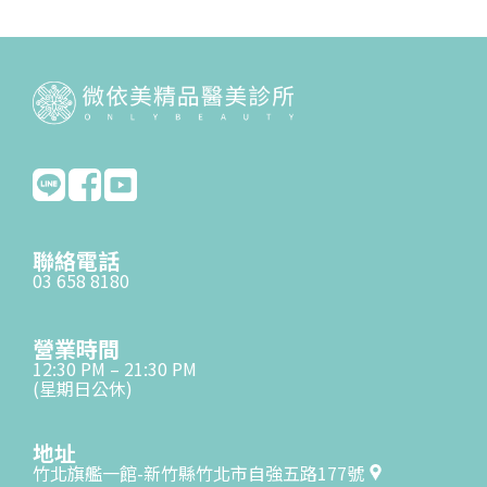
聯絡電話
03 658 8180
營業時間
12:30 PM – 21:30 PM
(星期日公休)
地址
竹北旗艦一館-新竹縣竹北市自強五路177號