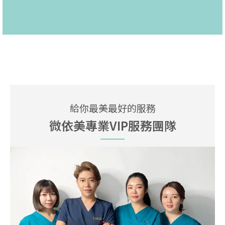
給你最美最好的服務
微依美專業VIP服務團隊