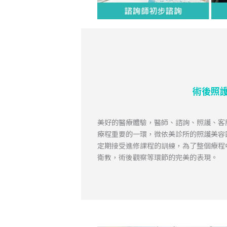
術後照
美好的醫療體驗，醫師、諮詢、照護、客
療程重要的一環，微依美診所的照護美容
定期接受進修課程的訓練，為了整個療程
衛教，術後觀察等環節的完美的表現。