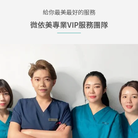
給你最美最好的服務
微依美專業VIP服務團隊