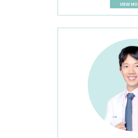
VIEW MO