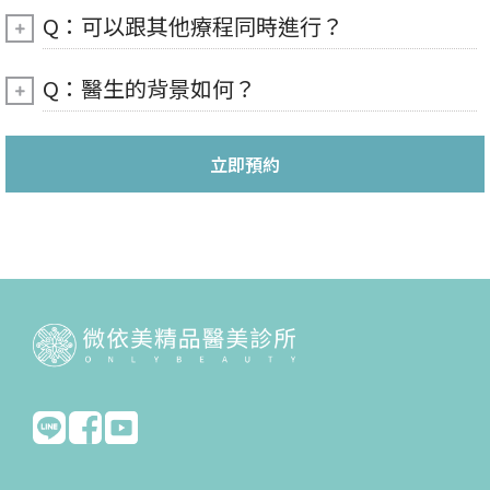
Q：可以跟其他療程同時進行？
Q：醫生的背景如何？
立即預約