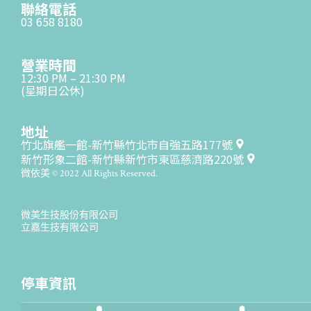
聯絡電話
03 658 8180
營業時間
12:30 PM – 21:30 PM
(星期日公休)
地址
竹北旗艦一館-新竹縣竹北市自強五路177號
新竹形象二館-新竹縣新竹市東區慈濟路220號
微依美 © 2022 All Rights Reserved.
微美生技股份有限公司
立嘉生技有限公司
停車資訊