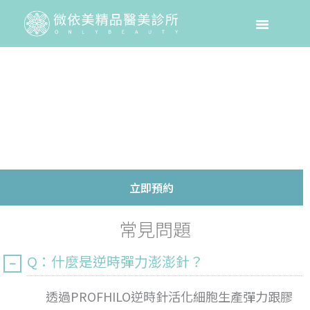
立即預約
常見問題
Q：什麼是逆時彈力澎澎針？
透過PROFHILO逆時針活化細胞生產彈力跟膠