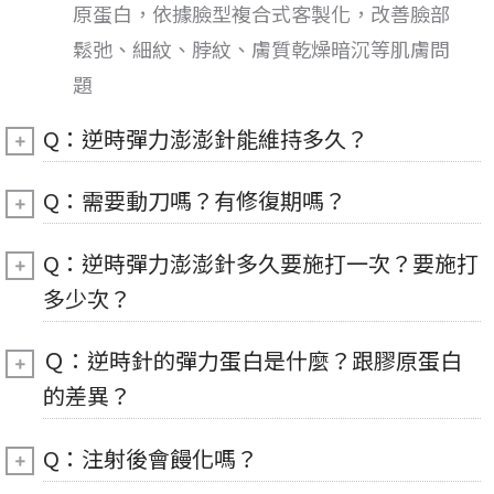
原蛋白，依據臉型複合式客製化，改善臉部
鬆弛、細紋、脖紋、膚質乾燥暗沉等肌膚問
題
Q：逆時彈力澎澎針能維持多久？
Q：需要動刀嗎？有修復期嗎？
Q：逆時彈力澎澎針多久要施打一次？要施打
多少次？
Ｑ：逆時針的彈力蛋白是什麼？跟膠原蛋白
的差異？
Q：注射後會饅化嗎？