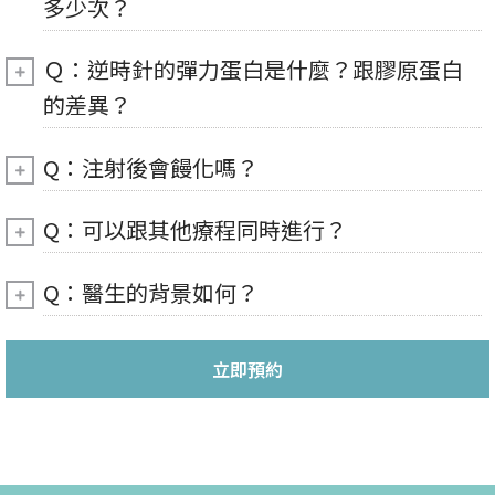
多少次？
Ｑ：逆時針的彈力蛋白是什麼？跟膠原蛋白
的差異？
Q：注射後會饅化嗎？
Q：可以跟其他療程同時進行？
Q：醫生的背景如何？
立即預約