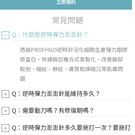
立即預約
常見問題
Q：什麼是逆時彈力澎澎針？
透過PROFHILO逆時針活化細胞生產彈力跟膠
原蛋白，依據臉型複合式客製化，改善臉部
鬆弛、細紋、脖紋、膚質乾燥暗沉等肌膚問
題
Q：逆時彈力澎澎針能維持多久？
Q：需要動刀嗎？有修復期嗎？
Q：逆時彈力澎澎針多久要施打一次？要施打