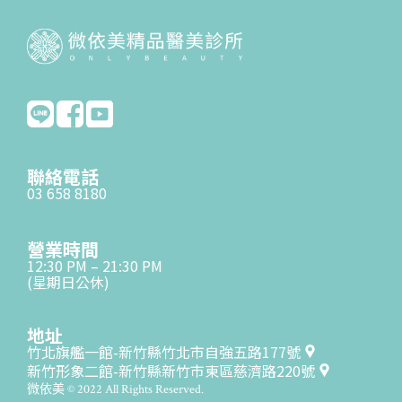
聯絡電話
03 658 8180
營業時間
12:30 PM – 21:30 PM
(星期日公休)
地址
竹北旗艦一館-新竹縣竹北市自強五路177號
新竹形象二館-新竹縣新竹市東區慈濟路220號
微依美 © 2022 All Rights Reserved.