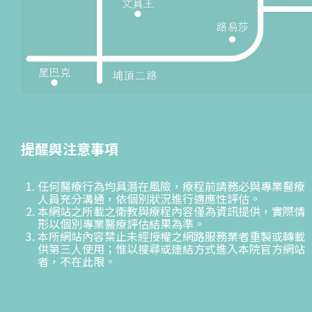
提醒與注意事項
任何醫療行為均具潛在風險，療程前請務必與專業醫療
人員充分溝通，依個別狀況進行適應性評估。
本網站之所載之衛教與療程內容僅為資訊提供，實際情
形以個別專業醫療評估結果為準。
本所網站內容禁止未經授權之網路服務業者重製或轉載
供第三人使用；惟以搜尋或連結方式進入本院官方網站
者，不在此限。