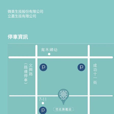
微美生技股份有限公司
立嘉生技有限公司
停車資訊