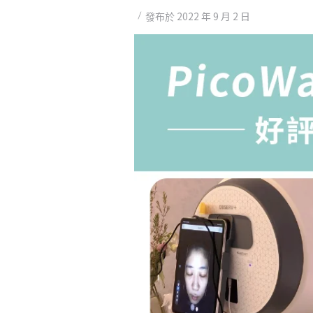
2022 年 9 月 2 日
發布於