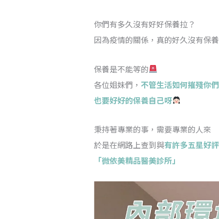
你們有多久沒有好好保養拉？
因為疫情的關係，真的好久沒有保養
保養是不能等的
各位姐妹們，
不管生活如何摧殘你們
也要好好的保養自己呀
秉持著專業的事，需要專業的人來
於是在網路上查到與
有許多五星好評
「微依美精品醫美診所」