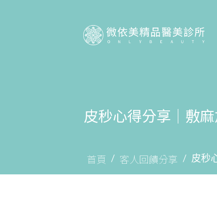
皮秒心得分享｜敷麻
首頁
客人回饋分享
皮秒