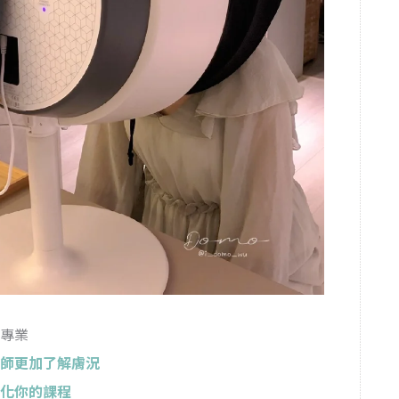
專業
師更加了解膚況
化你的課程