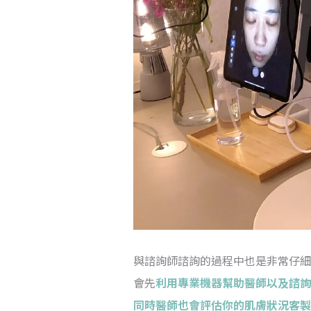
與諮詢師諮詢的過程中也是非常仔細
會先
利用專業機器幫助醫師以及諮詢
同時醫師也會評估你的肌膚狀況客製