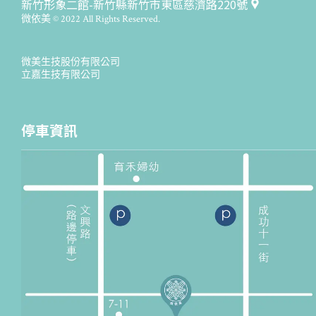
新竹形象二館-新竹縣新竹市東區慈濟路220號
微依美 © 2022 All Rights Reserved.
微美生技股份有限公司
立嘉生技有限公司
停車資訊