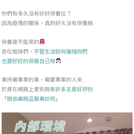
你們有多久沒有好好保養拉？
因為疫情的關係，真的好久沒有保養臉
保養是不能等的
各位姐妹們，
不管生活如何摧殘你們
也要好好的保養自己呀
秉持著專業的事，需要專業的人來
於是在網路上查到與
有許多五星好評的
「微依美精品醫美診所」