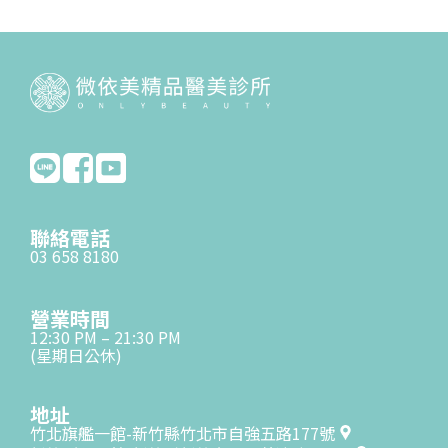
聯絡電話
03 658 8180
營業時間
12:30 PM – 21:30 PM
(星期日公休)
地址
竹北旗艦一館-新竹縣竹北市自強五路177號