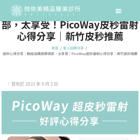
皮秒心得分享｜敷麻加碼按摩頭
部，太享受！PicoWay皮秒雷射
心得分享｜新竹皮秒推薦
首頁
客人回饋分享
皮秒心得分享｜敷麻加碼按摩頭部，太享受！PicoWay皮秒雷射心得分享｜新竹皮秒推薦
2022 年 9 月 2 日
發布於