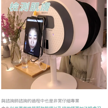
與諮詢師諮詢的過程中也是非常仔細專業