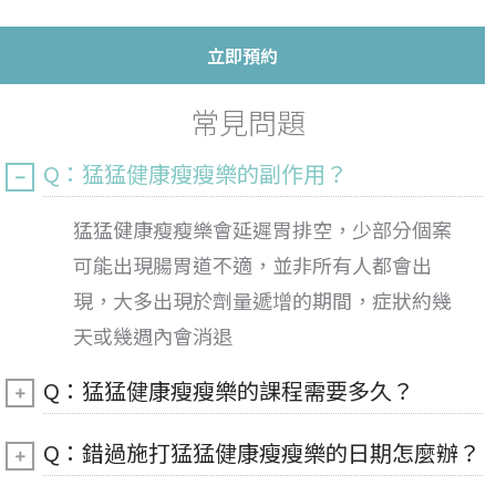
立即預約
常見問題
Q：猛猛健康瘦瘦樂的副作用？
猛猛健康瘦瘦樂會延遲胃排空，少部分個案
可能出現腸胃道不適，並非所有人都會出
現，大多出現於劑量遞增的期間，症狀約幾
天或幾週內會消退
Q：猛猛健康瘦瘦樂的課程需要多久？
Q：錯過施打猛猛健康瘦瘦樂的日期怎麼辦？