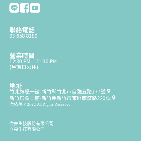
聯絡電話
03 658 8180
營業時間
12:30 PM – 21:30 PM
(星期日公休)
地址
竹北旗艦一館-新竹縣竹北市自強五路177號
新竹形象二館-新竹縣新竹市東區慈濟路220號
微依美 © 2022 All Rights Reserved.
微美生技股份有限公司
立嘉生技有限公司