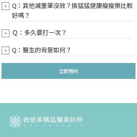
Q：其他減重筆沒效？換猛猛健康瘦瘦樂比較
好嗎？
Ｑ：多久要打一次？
Q：醫生的背景如何？
立即預約