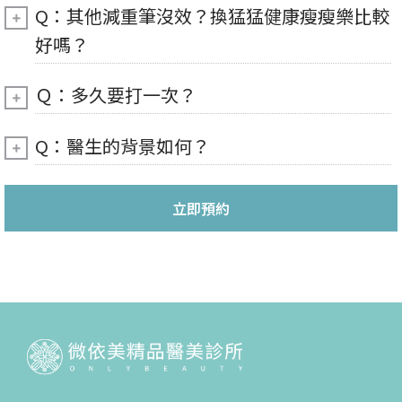
Q：其他減重筆沒效？換猛猛健康瘦瘦樂比較
好嗎？
Ｑ：多久要打一次？
Q：醫生的背景如何？
立即預約