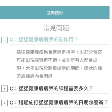
立即預約
常見問題
Q：猛猛健康瘦瘦樂的副作用？
猛猛健康瘦瘦樂會延遲胃排空，少部分個案
可能出現腸胃道不適，並非所有人都會出
現，大多出現於劑量遞增的期間，症狀約幾
天或幾週內會消退
Q：猛猛健康瘦瘦樂的課程需要多久？
Q：錯過施打猛猛健康瘦瘦樂的日期怎麼辦？