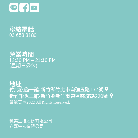
聯絡電話
03 658 8180
營業時間
12:30 PM – 21:30 PM
(星期日公休)
地址
竹北旗艦一館-新竹縣竹北市自強五路177號
新竹形象二館-新竹縣新竹市東區慈濟路220號
微依美 © 2022 All Rights Reserved.
微美生技股份有限公司
立嘉生技有限公司