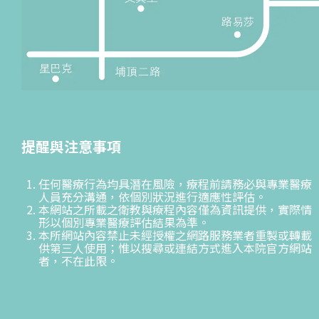
提醒與注意事項
任何醫療行為均具潛在風險，療程前請務必與專業醫療
人員充分溝通，依個別狀況進行適應性評估。
本網站之所載之衛教與療程內容僅為資訊提供，實際情
形以個別專業醫療評估結果為準。
本所網站內容禁止未經授權之網路服務業者重製或轉載
供第三人使用；惟以搜尋或連結方式進入本院官方網站
者，不在此限。