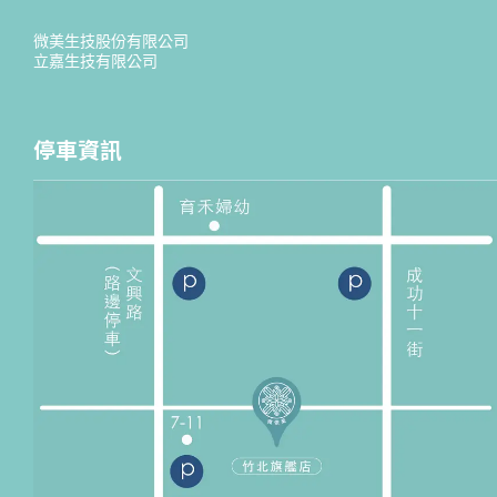
微美生技股份有限公司
立嘉生技有限公司
停車資訊