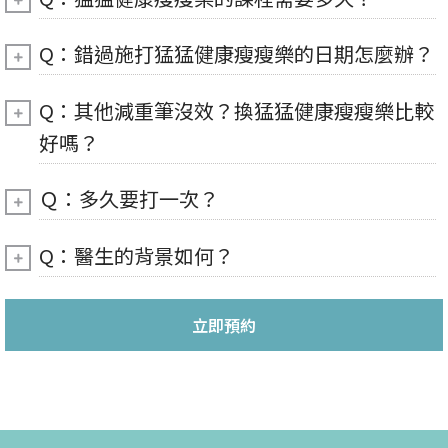
Q：錯過施打猛猛健康瘦瘦樂的日期怎麼辦？
Q：其他減重筆沒效？換猛猛健康瘦瘦樂比較
好嗎？
Ｑ：多久要打一次？
Q：醫生的背景如何？
立即預約