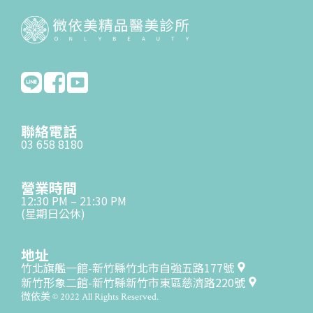
聯絡電話
03 658 8180
營業時間
12:30 PM – 21:30 PM
(星期日公休)
地址
竹北旗艦一館-新竹縣竹北市自強五路177號
新竹形象二館-新竹縣新竹市東區慈濟路220號
微依美 © 2022 All Rights Reserved.