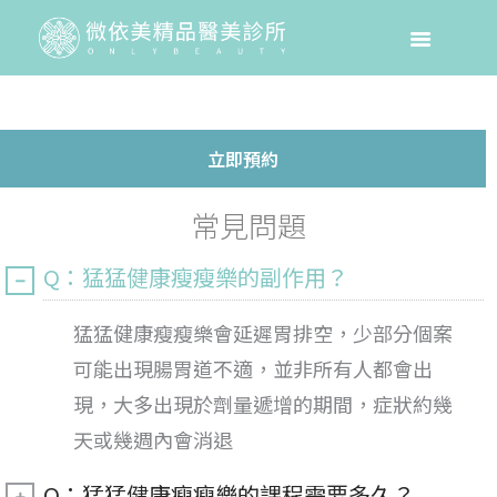
立即預約
常見問題
Q：猛猛健康瘦瘦樂的副作用？
猛猛健康瘦瘦樂會延遲胃排空，少部分個案
可能出現腸胃道不適，並非所有人都會出
現，大多出現於劑量遞增的期間，症狀約幾
天或幾週內會消退
Q：猛猛健康瘦瘦樂的課程需要多久？