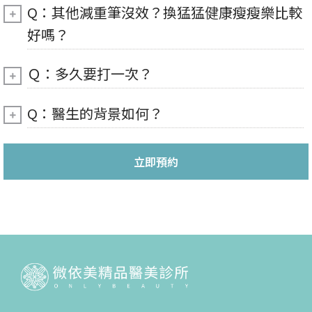
Q：其他減重筆沒效？換猛猛健康瘦瘦樂比較
好嗎？
Ｑ：多久要打一次？
Q：醫生的背景如何？
立即預約