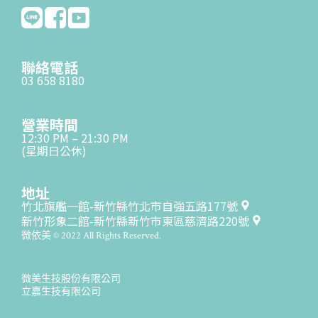
聯絡電話
03 658 8180
營業時間
12:30 PM – 21:30 PM
(星期日公休)
地址
竹北旗艦一館-新竹縣竹北市自強五路177號
新竹形象二館-新竹縣新竹市東區慈濟路220號
微依美 © 2022 All Rights Reserved.
微美生技股份有限公司
立嘉生技有限公司