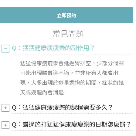
立即預約
常見問題
Q：猛猛健康瘦瘦樂的副作用？
猛猛健康瘦瘦樂會延遲胃排空，少部分個案
可能出現腸胃道不適，並非所有人都會出
現，大多出現於劑量遞增的期間，症狀約幾
天或幾週內會消退
Q：猛猛健康瘦瘦樂的課程需要多久？
Q：錯過施打猛猛健康瘦瘦樂的日期怎麼辦？