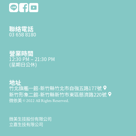
聯絡電話
03 658 8180
營業時間
12:30 PM – 21:30 PM
(星期日公休)
地址
竹北旗艦一館-新竹縣竹北市自強五路177號
新竹形象二館-新竹縣新竹市東區慈濟路220號
微依美 © 2022 All Rights Reserved.
微美生技股份有限公司
立嘉生技有限公司