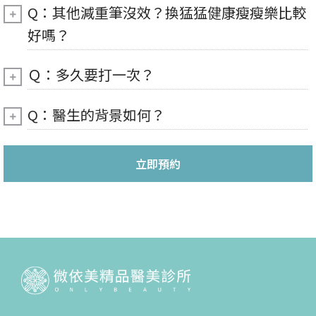
Q：其他減重筆沒效？換猛猛健康瘦瘦樂比較
好嗎？
Ｑ：多久要打一次？
Q：醫生的背景如何？
立即預約