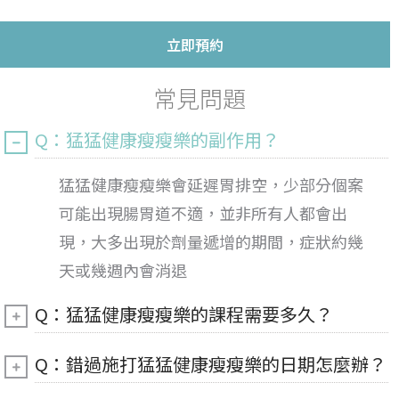
立即預約
常見問題
Q：猛猛健康瘦瘦樂的副作用？
猛猛健康瘦瘦樂會延遲胃排空，少部分個案
可能出現腸胃道不適，並非所有人都會出
現，大多出現於劑量遞增的期間，症狀約幾
天或幾週內會消退
Q：猛猛健康瘦瘦樂的課程需要多久？
Q：錯過施打猛猛健康瘦瘦樂的日期怎麼辦？