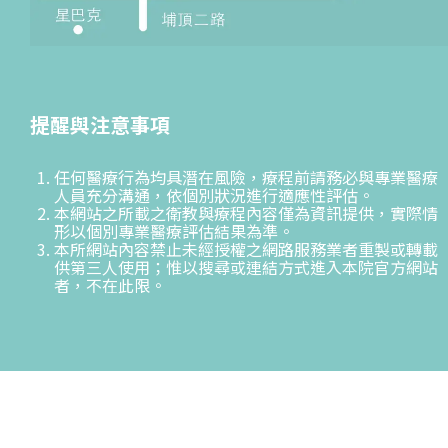
提醒與注意事項
任何醫療行為均具潛在風險，療程前請務必與專業醫療
人員充分溝通，依個別狀況進行適應性評估。
本網站之所載之衛教與療程內容僅為資訊提供，實際情
形以個別專業醫療評估結果為準。
本所網站內容禁止未經授權之網路服務業者重製或轉載
供第三人使用；惟以搜尋或連結方式進入本院官方網站
者，不在此限。