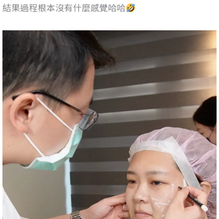
結果過程根本沒有什麼感覺哈哈