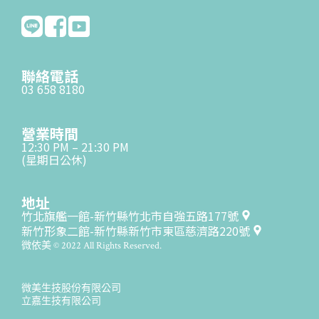
聯絡電話
03 658 8180
營業時間
12:30 PM – 21:30 PM
(星期日公休)
地址
竹北旗艦一館-新竹縣竹北市自強五路177號
新竹形象二館-新竹縣新竹市東區慈濟路220號
微依美 © 2022 All Rights Reserved.
微美生技股份有限公司
立嘉生技有限公司