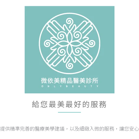
給您最美最好的服務
提供精準完善的醫療美學建議，以及細緻入微的服務，讓您安心