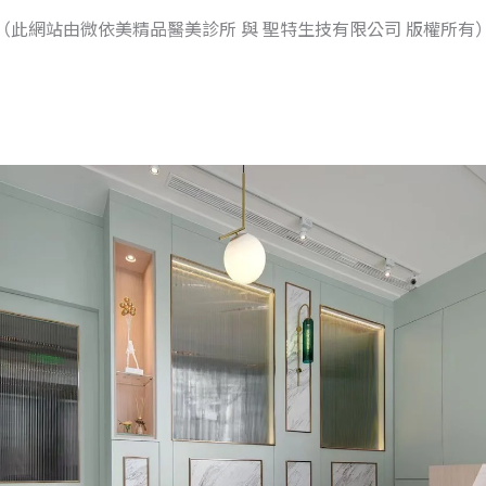
（此網站由微依美精品醫美診所 與 聖特生技有限公司 版權所有