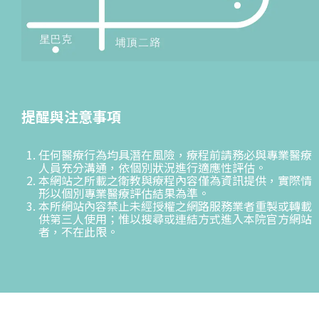
提醒與注意事項
任何醫療行為均具潛在風險，療程前請務必與專業醫療
人員充分溝通，依個別狀況進行適應性評估。
本網站之所載之衛教與療程內容僅為資訊提供，實際情
形以個別專業醫療評估結果為準。
本所網站內容禁止未經授權之網路服務業者重製或轉載
供第三人使用；惟以搜尋或連結方式進入本院官方網站
者，不在此限。