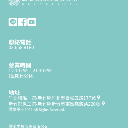
聯絡電話
03 658 8180
營業時間
12:30 PM – 21:30 PM
(星期日公休)
地址
竹北旗艦一館-新竹縣竹北市自強五路177號
新竹形象二館-新竹縣新竹市東區慈濟路220號
微依美 © 2022 All Rights Reserved.
微美生技股份有限公司