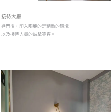
接待大廳
進門後，印入眼簾的是精緻的環境
以及接待人員的誠摯笑容。