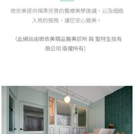
微依美提供精準完善的醫療美學建議，以及細緻
入微的服務，讓您安心變美。
（此網站由微依美精品醫美診所 與 聖特生技有
限公司 版權所有）