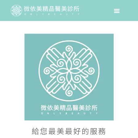
給您最美最好的服務