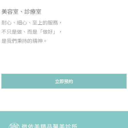
美容室、診療室
耐心、細心、至上的服務，
不只是做、而是「做好」，
是我們秉持的精神。
立即預約