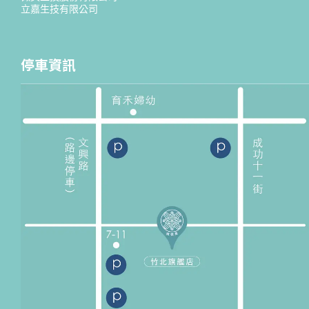
立嘉生技有限公司
停車資訊