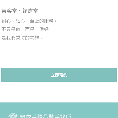
美容室、診療室
耐心、細心、至上的服務，
不只是做、而是「做好」，
是我們秉持的精神。
立即預約