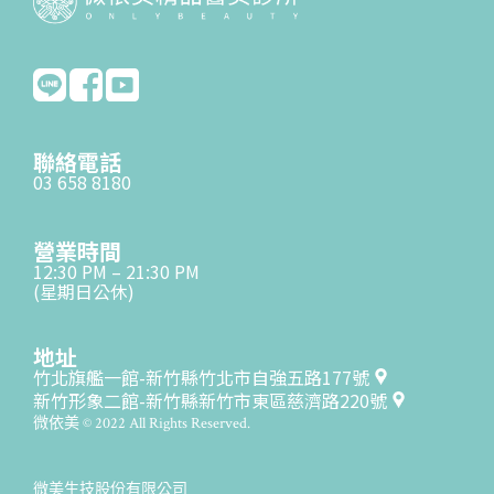
聯絡電話
03 658 8180
營業時間
12:30 PM – 21:30 PM
(星期日公休)
地址
竹北旗艦一館-新竹縣竹北市自強五路177號
新竹形象二館-新竹縣新竹市東區慈濟路220號
微依美 © 2022 All Rights Reserved.
微美生技股份有限公司