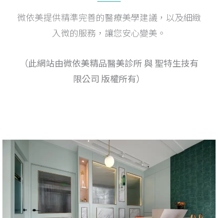
微依美提供精準完善的醫療美學建議，以及細緻
入微的服務，讓您安心變美。
（此網站由微依美精品醫美診所 與 聖特生技有
限公司 版權所有）