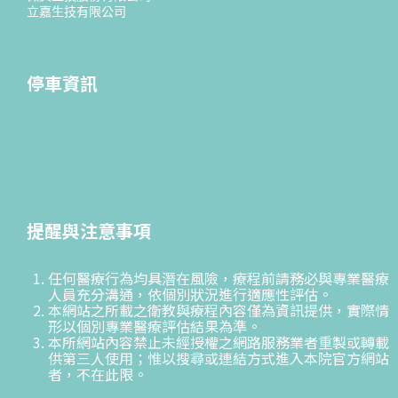
立嘉生技有限公司
停車資訊
提醒與注意事項
任何醫療行為均具潛在風險，療程前請務必與專業醫療
人員充分溝通，依個別狀況進行適應性評估。
本網站之所載之衛教與療程內容僅為資訊提供，實際情
形以個別專業醫療評估結果為準。
本所網站內容禁止未經授權之網路服務業者重製或轉載
供第三人使用；惟以搜尋或連結方式進入本院官方網站
者，不在此限。