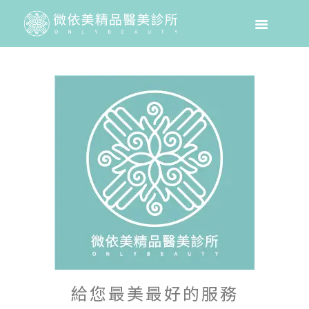
給您最美最好的服務