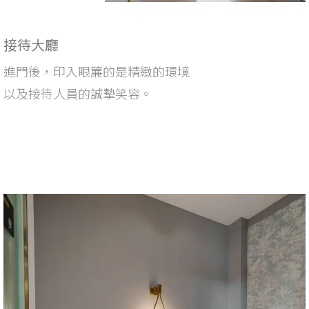
接待大廳
進門後，印入眼簾的是精緻的環境
以及接待人員的誠摯笑容。