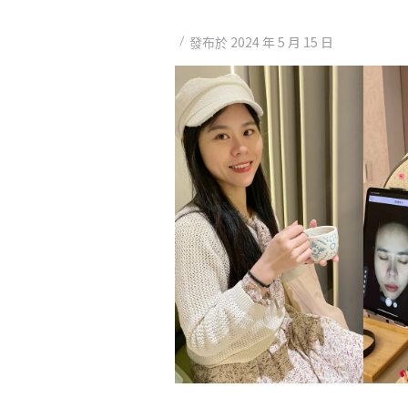
2024 年 5 月 15 日
發布於