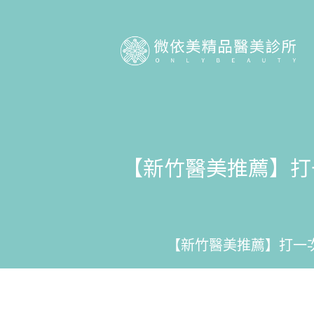
【新竹醫美推薦】打
【新竹醫美推薦】打一