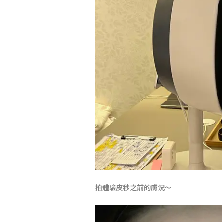
拍體驗皮秒之前的膚況～