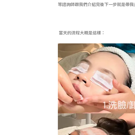
等諮詢師跟我們介紹完後下一步就是帶我
當天的流程大概是這樣：