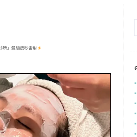
美診所」體驗皮秒雷射