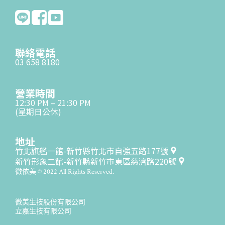
聯絡電話
03 658 8180
營業時間
12:30 PM – 21:30 PM
(星期日公休)
地址
竹北旗艦一館-新竹縣竹北市自強五路177號
新竹形象二館-新竹縣新竹市東區慈濟路220號
微依美 © 2022 All Rights Reserved.
微美生技股份有限公司
立嘉生技有限公司