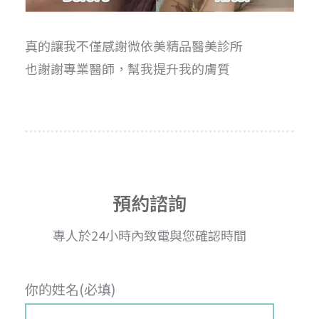
真的讓我不僅感謝微依美精品醫美診所
也謝謝專業醫師，幫我提升我的膚質
預約諮詢
專人於24小時內致電與您確認時間
你的姓名(必填)