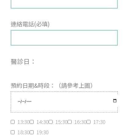
連絡電話(必填)
醫診日：
預約日期&時段：（請參考上圖）
13:30
14:30
15:30
16:30
17:30
18:30
19:30