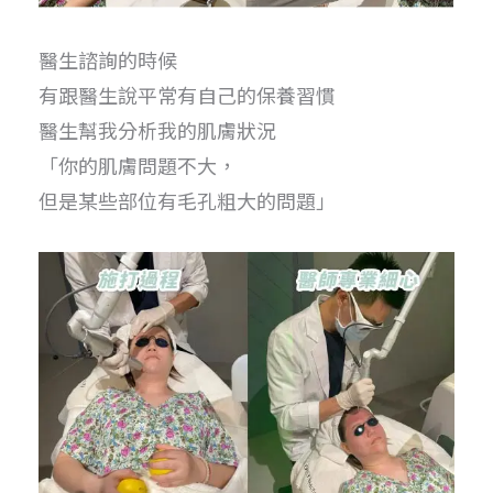
醫生諮詢的時候
有跟醫生說平常有自己的保養習慣
醫生幫我分析我的肌膚狀況
「你的肌膚問題不大，
但是某些部位有毛孔粗大的問題」