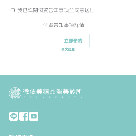
我已詳閱個資告知事項並同意送出
個資告知事項詳情
原文出處