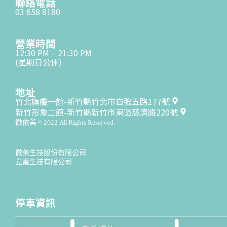
聯絡電話
03 658 8180
營業時間
12:30 PM – 21:30 PM
(星期日公休)
地址
竹北旗艦一館-新竹縣竹北市自強五路177號
新竹形象二館-新竹縣新竹市東區慈濟路220號
微依美 © 2022 All Rights Reserved.
微美生技股份有限公司
立嘉生技有限公司
停車資訊